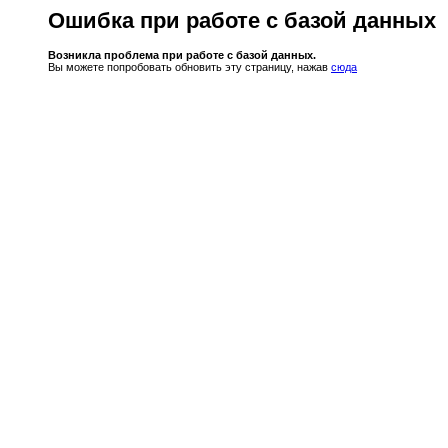
Ошибка при работе с базой данных
Возникла проблема при работе с базой данных.
Вы можете попробовать обновить эту страницу, нажав
сюда