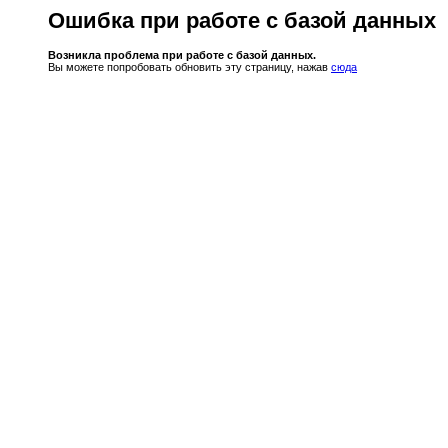
Ошибка при работе с базой данных
Возникла проблема при работе с базой данных.
Вы можете попробовать обновить эту страницу, нажав
сюда