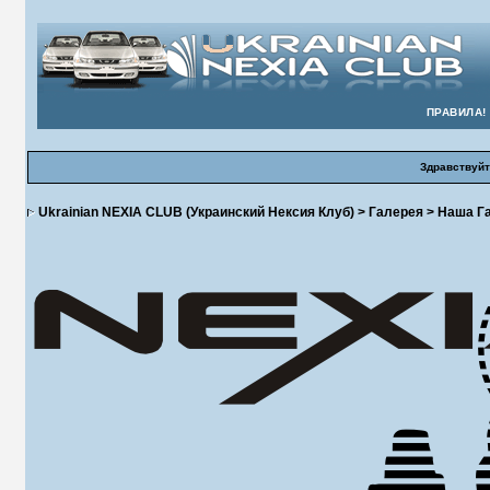
ПРАВИЛА!
Здравствуйт
Ukrainian NEXIA CLUB (Украинский Нексия Клуб)
>
Галерея
>
Наша Г