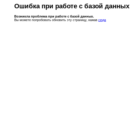
Ошибка при работе с базой данных
Возникла проблема при работе с базой данных.
Вы можете попробовать обновить эту страницу, нажав
сюда