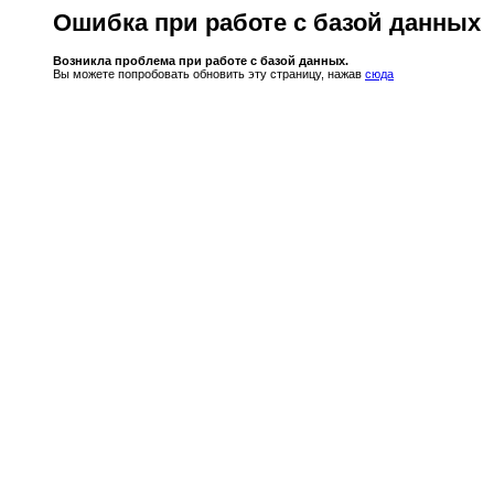
Ошибка при работе с базой данных
Возникла проблема при работе с базой данных.
Вы можете попробовать обновить эту страницу, нажав
сюда