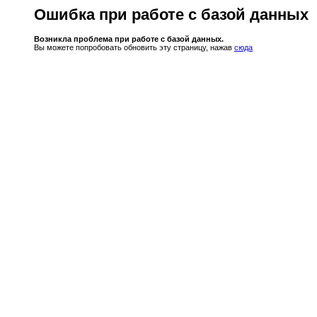
Ошибка при работе с базой данных
Возникла проблема при работе с базой данных.
Вы можете попробовать обновить эту страницу, нажав
сюда