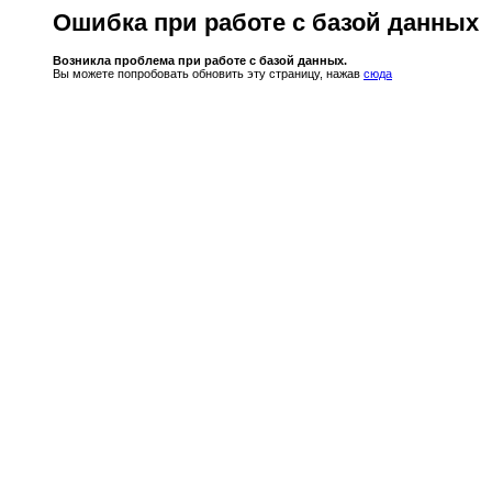
Ошибка при работе с базой данных
Возникла проблема при работе с базой данных.
Вы можете попробовать обновить эту страницу, нажав
сюда