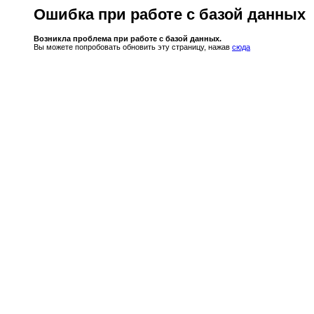
Ошибка при работе с базой данных
Возникла проблема при работе с базой данных.
Вы можете попробовать обновить эту страницу, нажав
сюда