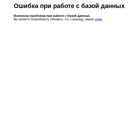
Ошибка при работе с базой данных
Возникла проблема при работе с базой данных.
Вы можете попробовать обновить эту страницу, нажав
сюда