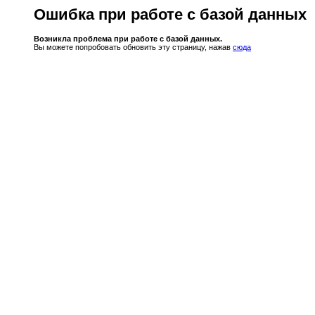
Ошибка при работе с базой данных
Возникла проблема при работе с базой данных.
Вы можете попробовать обновить эту страницу, нажав
сюда