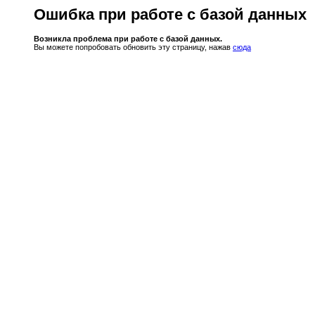
Ошибка при работе с базой данных
Возникла проблема при работе с базой данных.
Вы можете попробовать обновить эту страницу, нажав
сюда